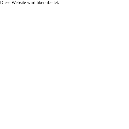
Diese Website wird überarbeitet.